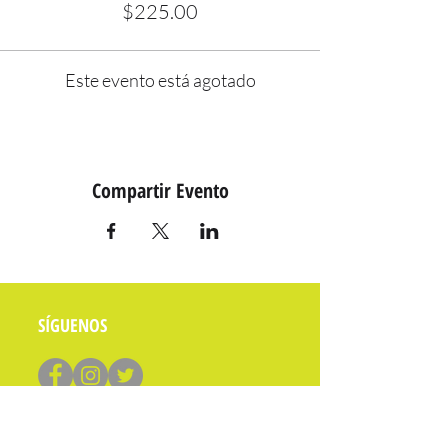
$225.00
Este evento está agotado
Compartir Evento
SÍGUENOS