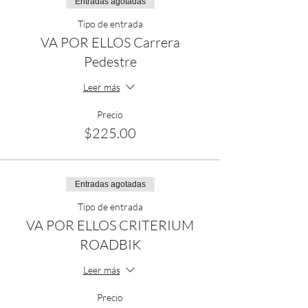
Entradas agotadas
Tipo de entrada
VA POR ELLOS Carrera
Pedestre
Leer más
Precio
$225.00
Entradas agotadas
Tipo de entrada
VA POR ELLOS CRITERIUM
ROADBIK
Leer más
Precio