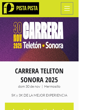
CARRERA TELETON
SONORA 2025
dom 30 de nov
  |  
Hermosillo
5K y 3K DE LA MEJOR EXPERIENCIA