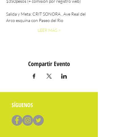
$350pesos (+ comisión por registro web)
Salida y Meta: CRIT SONORA , Ave Real del 
Arco esquina con Paseo del Rio
LEER MÁS >
Compartir Evento
SÍGUENOS