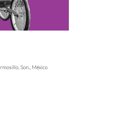
mosillo, Son., México