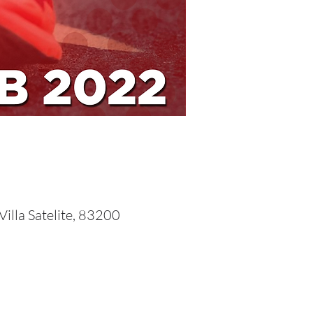
illa Satelite, 83200