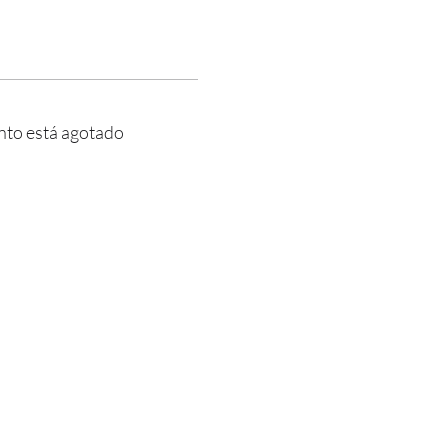
nto está agotado