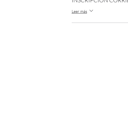
INSCRIPCIÓN CORRI
Leer más