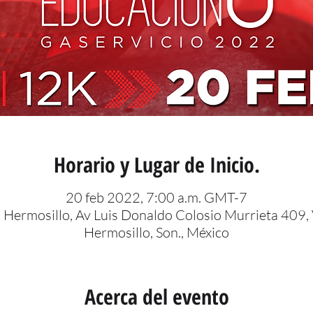
Horario y Lugar de Inicio.
20 feb 2022, 7:00 a.m. GMT-7
 Hermosillo, Av Luis Donaldo Colosio Murrieta 409, V
Hermosillo, Son., México
Acerca del evento