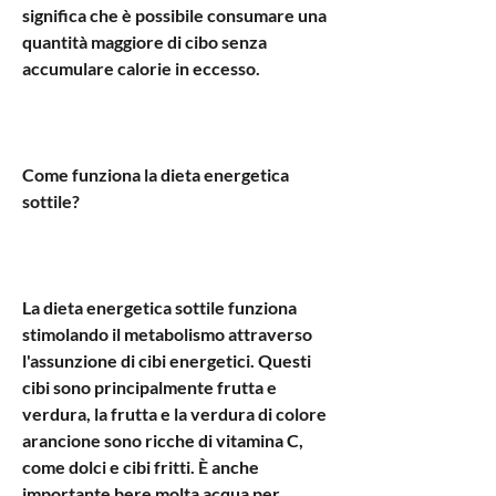
significa che è possibile consumare una 
quantità maggiore di cibo senza 
accumulare calorie in eccesso.
Come funziona la dieta energetica 
sottile?
La dieta energetica sottile funziona 
stimolando il metabolismo attraverso 
l'assunzione di cibi energetici. Questi 
cibi sono principalmente frutta e 
verdura, la frutta e la verdura di colore 
arancione sono ricche di vitamina C, 
come dolci e cibi fritti. È anche 
importante bere molta acqua per 