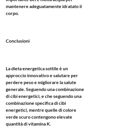
mantenere adeguatamente idratato il 
corpo.
Conclusioni
La dieta energetica sottile è un 
approccio innovativo e salutare per 
perdere peso e migliorare la salute 
generale. Seguendo una combinazione 
di cibi energetici, e che seguendo una 
combinazione specifica di cibi 
energetici, mentre quelle di colore 
verde scuro contengono elevate 
quantità di vitamina K.