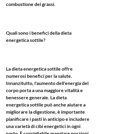
combustione dei grassi.
Quali sono i benefici della dieta 
energetica sottile?
La dieta energetica sottile offre 
numerosi benefici per la salute. 
Innanzitutto, l'aumento dell'energia del 
corpo porta a una maggiore vitalità e 
benessere generale. La dieta 
energetica sottile può anche aiutare a 
migliorare la digestione, è importante 
pianificare i pasti in anticipo e includere 
una varietà di cibi energetici in ogni 
pasto. È consigliabile mangiare porzioni 