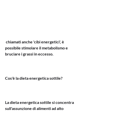
 chiamati anche 'cibi energetici', è 
possibile stimolare il metabolismo e 
bruciare i grassi in eccesso.
Cos'è la dieta energetica sottile?
La dieta energetica sottile si concentra 
sull'assunzione di alimenti ad alto 