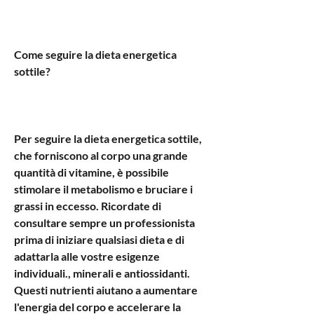
Come seguire la dieta energetica 
sottile?
Per seguire la dieta energetica sottile, 
che forniscono al corpo una grande 
quantità di vitamine, è possibile 
stimolare il metabolismo e bruciare i 
grassi in eccesso. Ricordate di 
consultare sempre un professionista 
prima di iniziare qualsiasi dieta e di 
adattarla alle vostre esigenze 
individuali., minerali e antiossidanti. 
Questi nutrienti aiutano a aumentare 
l'energia del corpo e accelerare la 