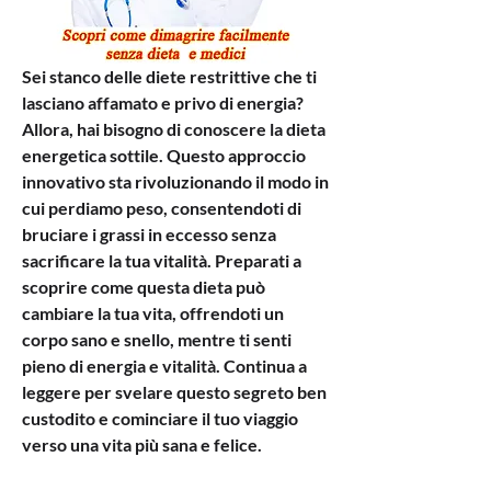
Sei stanco delle diete restrittive che ti 
lasciano affamato e privo di energia? 
Allora, hai bisogno di conoscere la dieta 
energetica sottile. Questo approccio 
innovativo sta rivoluzionando il modo in 
cui perdiamo peso, consentendoti di 
bruciare i grassi in eccesso senza 
sacrificare la tua vitalità. Preparati a 
scoprire come questa dieta può 
cambiare la tua vita, offrendoti un 
corpo sano e snello, mentre ti senti 
pieno di energia e vitalità. Continua a 
leggere per svelare questo segreto ben 
custodito e cominciare il tuo viaggio 
verso una vita più sana e felice.