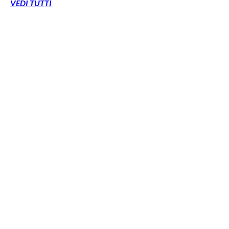
VEDI TUTTI