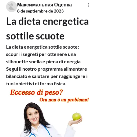
Максимальная Оценка
8 de septiembre de 2023
La dieta energetica 
sottile scuote
La dieta energetica sottile scuote: 
scopri i segreti per ottenere una 
silhouette snella e piena di energia. 
Segui il nostro programma alimentare 
bilanciato e salutare per raggiungere i 
tuoi obiettivi di forma fisica.