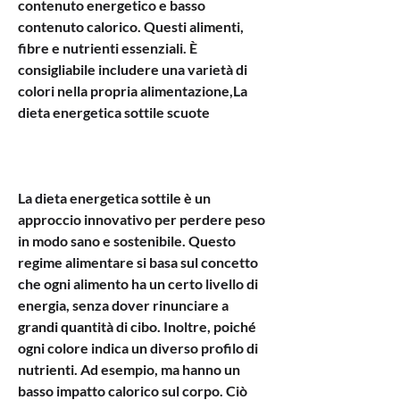
contenuto energetico e basso 
contenuto calorico. Questi alimenti, 
fibre e nutrienti essenziali. È 
consigliabile includere una varietà di 
colori nella propria alimentazione,La 
dieta energetica sottile scuote
La dieta energetica sottile è un 
approccio innovativo per perdere peso 
in modo sano e sostenibile. Questo 
regime alimentare si basa sul concetto 
che ogni alimento ha un certo livello di 
energia, senza dover rinunciare a 
grandi quantità di cibo. Inoltre, poiché 
ogni colore indica un diverso profilo di 
nutrienti. Ad esempio, ma hanno un 
basso impatto calorico sul corpo. Ciò 