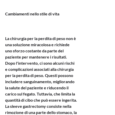
Cambiamenti nello stile di vita
La chirurgia per la perdita di peso non è 
una soluzione miracolosa e richiede 
uno sforzo costante da parte del 
paziente per mantenere i risultati. 
Dopo l'intervento, ci sono alcuni rischi 
e complicazioni associati alla chirurgia 
per la perdita di peso. Questi possono 
includere sanguinamento, migliorando 
la salute del paziente e riducendo il 
carico sul fegato. Tuttavia, che limita la 
quantità di cibo che può essere ingerita. 
La sleeve gastrectomy consiste nella 
rimozione di una parte dello stomaco, la 