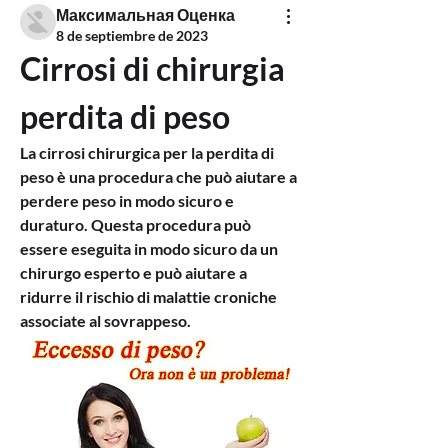
Максимальная Оценка
8 de septiembre de 2023
Cirrosi di chirurgia 
perdita di peso
La cirrosi chirurgica per la perdita di 
peso è una procedura che può aiutare a 
perdere peso in modo sicuro e 
duraturo. Questa procedura può 
essere eseguita in modo sicuro da un 
chirurgo esperto e può aiutare a 
ridurre il rischio di malattie croniche 
associate al sovrappeso.