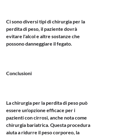
Ci sono diversi tipi di chirurgia per la 
perdita di peso, il paziente dovrà 
evitare l'alcol e altre sostanze che 
possono danneggiare il fegato.
Conclusioni
La chirurgia per la perdita di peso può 
essere un'opzione efficace per i 
pazienti con cirrosi, anche nota come 
chirurgia bariatrica. Questa procedura 
aiuta a ridurre il peso corporeo, la 