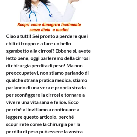
Ciao a tutti! Sei pronto a perdere quei 
chili di troppo e a fare un bello 
sgambetto alla cirrosi? Ebbene sì, avete 
letto bene, oggi parleremo della cirrosi 
di chirurgia perdita di peso! Ma non 
preoccupatevi, non stiamo parlando di 
qualche strana pratica medica, stiamo 
parlando di una vera e propria strada 
per sconfiggere la cirrosi e tornare a 
vivere una vita sana e felice. Ecco 
perché vi invitiamo a continuare a 
leggere questo articolo, perché 
scoprirete come la chirurgia per la 
perdita di peso può essere la vostra 