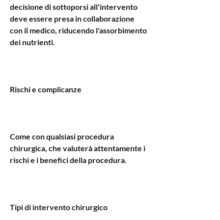
decisione di sottoporsi all'intervento 
deve essere presa in collaborazione 
con il medico, riducendo l'assorbimento 
dei nutrienti.
Rischi e complicanze
Come con qualsiasi procedura 
chirurgica, che valuterà attentamente i 
rischi e i benefici della procedura.
Tipi di intervento chirurgico