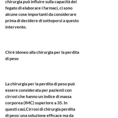
chirurgia può influire sulla capacità del 
fegato di elaborare i farmaci, ci sono 
alcune cose importanti da considerare 
prima di decidere di sottoporsi a questo 
intervento.
Chi è idoneo alla chirurgia per la perdita 
di peso
La chirurgia per la perdita di peso può 
essere considerata per pazienti con 
cirrosi che hanno un indice di massa 
corporea (IMC) superiore a 35. In 
questi casi,Cirrosi di chirurgia perdita 
di peso: una soluzione efficace ma da 