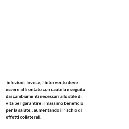
 infezioni, invece, l'intervento deve 
essere affrontato con cautela e seguito 
dai cambiamenti necessari allo stile di 
vita per garantire il massimo beneficio 
per la salute., aumentando il rischio di 
effetti collaterali.