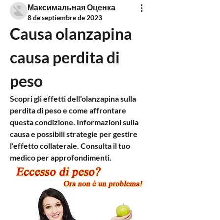
Максимальная Оценка
8 de septiembre de 2023
Causa olanzapina 
causa perdita di 
peso
Scopri gli effetti dell'olanzapina sulla 
perdita di peso e come affrontare 
questa condizione. Informazioni sulla 
causa e possibili strategie per gestire 
l'effetto collaterale. Consulta il tuo 
medico per approfondimenti.