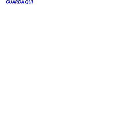
GUARDA QUI