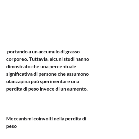
 portando a un accumulo di grasso 
corporeo. Tuttavia, alcuni studi hanno 
dimostrato che una percentuale 
significativa di persone che assumono 
olanzapina può sperimentare una 
perdita di peso invece di un aumento.
Meccanismi coinvolti nella perdita di 
peso