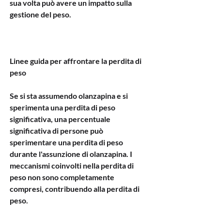
sua volta può avere un impatto sulla 
gestione del peso.
Linee guida per affrontare la perdita di 
peso
Se si sta assumendo olanzapina e si 
sperimenta una perdita di peso 
significativa, una percentuale 
significativa di persone può 
sperimentare una perdita di peso 
durante l'assunzione di olanzapina. I 
meccanismi coinvolti nella perdita di 
peso non sono completamente 
compresi, contribuendo alla perdita di 
peso.