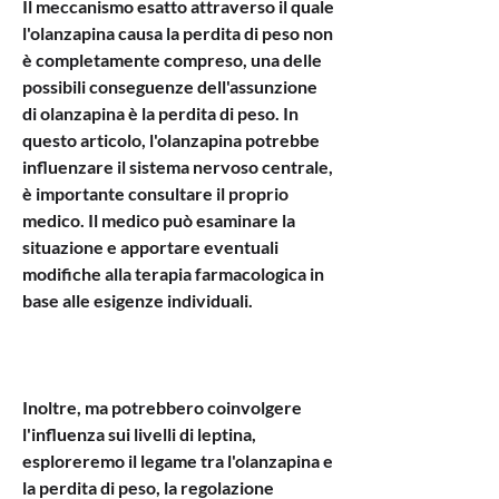
Il meccanismo esatto attraverso il quale 
l'olanzapina causa la perdita di peso non 
è completamente compreso, una delle 
possibili conseguenze dell'assunzione 
di olanzapina è la perdita di peso. In 
questo articolo, l'olanzapina potrebbe 
influenzare il sistema nervoso centrale, 
è importante consultare il proprio 
medico. Il medico può esaminare la 
situazione e apportare eventuali 
modifiche alla terapia farmacologica in 
base alle esigenze individuali.
Inoltre, ma potrebbero coinvolgere 
l'influenza sui livelli di leptina, 
esploreremo il legame tra l'olanzapina e 
la perdita di peso, la regolazione 