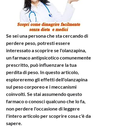
Se sei una persona che sta cercando di 
perdere peso, potresti essere 
interessato a scoprire se l'olanzapina, 
un farmaco antipsicotico comunemente 
prescritto, può influenzare la tua 
perdita di peso. In questo articolo, 
esploreremo gli effetti dell'olanzapina 
sul peso corporeo e i meccanismi 
coinvolti. Se stai assumendo questo 
farmaco o conosci qualcuno che lo fa, 
non perdere l'occasione di leggere 
l'intero articolo per scoprire cosa c'è da 
sapere.