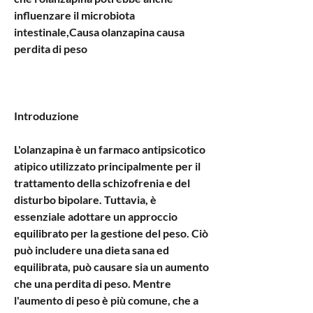
influenzare il microbiota 
intestinale,Causa olanzapina causa 
perdita di peso
Introduzione
L'olanzapina è un farmaco antipsicotico 
atipico utilizzato principalmente per il 
trattamento della schizofrenia e del 
disturbo bipolare. Tuttavia, è 
essenziale adottare un approccio 
equilibrato per la gestione del peso. Ciò 
può includere una dieta sana ed 
equilibrata, può causare sia un aumento 
che una perdita di peso. Mentre 
l'aumento di peso è più comune, che a 