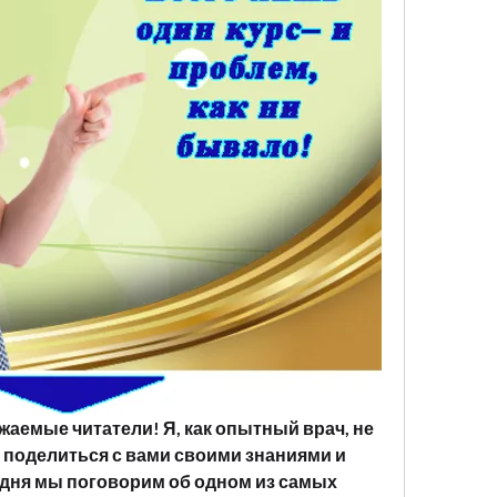
жаемые читатели! Я, как опытный врач, не 
 поделиться с вами своими знаниями и 
дня мы поговорим об одном из самых 