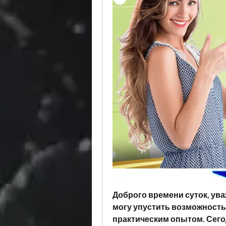
Доброго времени суток, ува
могу упустить возможность
практическим опытом. Сего