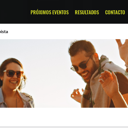
PRÓXIMOS EVENTOS
RESULTADOS
CONTACTO
ista