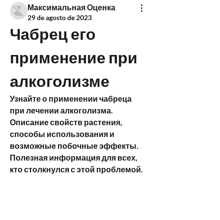
Максимальная Оценка
29 de agosto de 2023
Чабрец его 
применение при 
алкоголизме
Узнайте о применении чабреца 
при лечении алкоголизма. 
Описание свойств растения, 
способы использования и 
возможные побочные эффекты. 
Полезная информация для всех, 
кто столкнулся с этой проблемой.