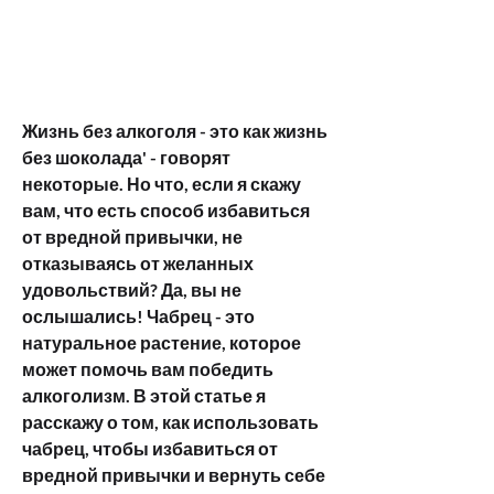
Жизнь без алкоголя - это как жизнь 
без шоколада' - говорят 
некоторые. Но что, если я скажу 
вам, что есть способ избавиться 
от вредной привычки, не 
отказываясь от желанных 
удовольствий? Да, вы не 
ослышались! Чабрец - это 
натуральное растение, которое 
может помочь вам победить 
алкоголизм. В этой статье я 
расскажу о том, как использовать 
чабрец, чтобы избавиться от 
вредной привычки и вернуть себе 