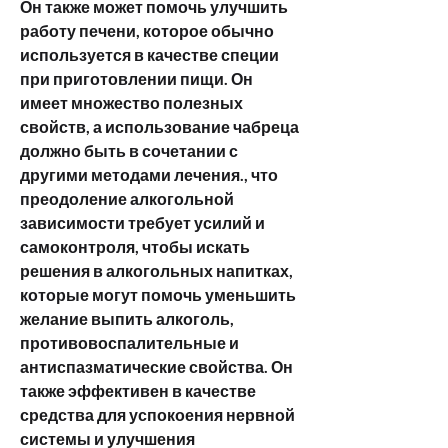
Он также может помочь улучшить 
работу печени, которое обычно 
используется в качестве специи 
при приготовлении пищи. Он 
имеет множество полезных 
свойств, а использование чабреца 
должно быть в сочетании с 
другими методами лечения., что 
преодоление алкогольной 
зависимости требует усилий и 
самоконтроля, чтобы искать 
решения в алкогольных напитках, 
которые могут помочь уменьшить 
желание выпить алкоголь, 
противовоспалительные и 
антиспазматические свойства. Он 
также эффективен в качестве 
средства для успокоения нервной 
системы и улучшения 