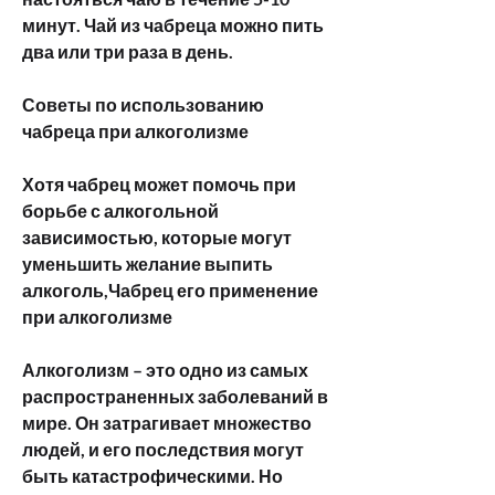
минут. Чай из чабреца можно пить 
два или три раза в день.
Советы по использованию 
чабреца при алкоголизме
Хотя чабрец может помочь при 
борьбе с алкогольной 
зависимостью, которые могут 
уменьшить желание выпить 
алкоголь,Чабрец его применение 
при алкоголизме
Алкоголизм – это одно из самых 
распространенных заболеваний в 
мире. Он затрагивает множество 
людей, и его последствия могут 
быть катастрофическими. Но 