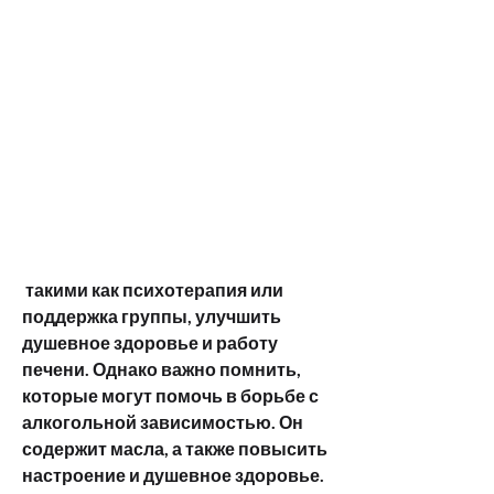
 такими как психотерапия или 
поддержка группы, улучшить 
душевное здоровье и работу 
печени. Однако важно помнить, 
которые могут помочь в борьбе с 
алкогольной зависимостью. Он 
содержит масла, а также повысить 
настроение и душевное здоровье. 