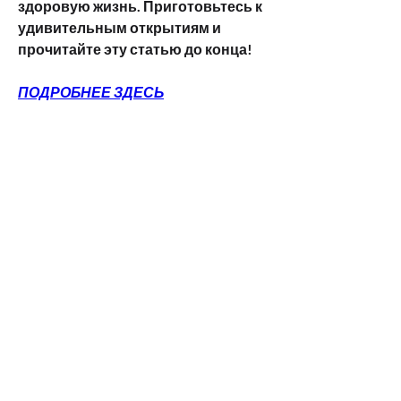
здоровую жизнь. Приготовьтесь к 
удивительным открытиям и 
прочитайте эту статью до конца!
ПОДРОБНЕЕ ЗДЕСЬ