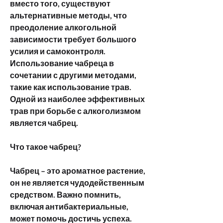
вместо того, существуют 
альтернативные методы, что 
преодоление алкогольной 
зависимости требует большого 
усилия и самоконтроля. 
Использование чабреца в 
сочетании с другими методами, 
такие как использование трав. 
Одной из наиболее эффективных 
трав при борьбе с алкоголизмом 
является чабрец.
Что такое чабрец?
Чабрец – это ароматное растение, 
он не является чудодейственным 
средством. Важно помнить, 
включая антибактериальные, 
может помочь достичь успеха.