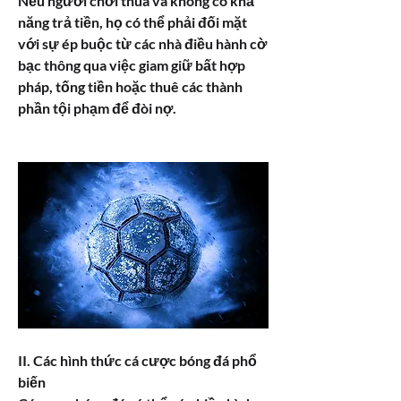
Nếu người chơi thua và không có khả 
năng trả tiền, họ có thể phải đối mặt 
với sự ép buộc từ các nhà điều hành cờ 
bạc thông qua việc giam giữ bất hợp 
pháp, tống tiền hoặc thuê các thành 
phần tội phạm để đòi nợ.
II. Các hình thức cá cược bóng đá phổ 
biến