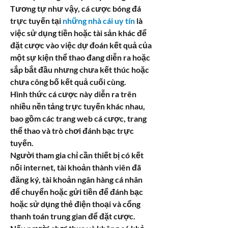
Tương tự như vậy, cá cược bóng đá 
trực tuyến tại 
những nhà cái uy tín
 là 
việc sử dụng tiền hoặc tài sản khác để 
đặt cược vào việc dự đoán kết quả của 
một sự kiện thể thao đang diễn ra hoặc 
sắp bắt đầu nhưng chưa kết thúc hoặc 
chưa công bố kết quả cuối cùng.
Hình thức cá cược này diễn ra trên 
nhiều nền tảng trực tuyến khác nhau, 
bao gồm các trang web cá cược, trang 
thể thao và trò chơi đánh bạc trực 
tuyến.
Người tham gia chỉ cần thiết bị có kết 
nối internet, tài khoản thành viên đã 
đăng ký, tài khoản ngân hàng cá nhân 
để chuyển hoặc gửi tiền để đánh bạc 
hoặc sử dụng thẻ điện thoại và cổng 
thanh toán trung gian để đặt cược.