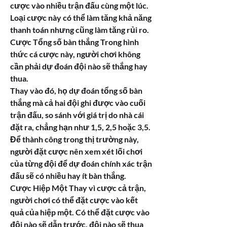
cược vào nhiều trận đấu cùng một lúc. 
Loại cược này có thể làm tăng khả năng 
thanh toán nhưng cũng làm tăng rủi ro.
Cược Tổng số bàn thắng Trong hình 
thức cá cược này, người chơi không 
cần phải dự đoán đội nào sẽ thắng hay 
thua.
Thay vào đó, họ dự đoán tổng số bàn 
thắng mà cả hai đội ghi được vào cuối 
trận đấu, so sánh với giá trị do nhà cái 
đặt ra, chẳng hạn như 1,5, 2,5 hoặc 3,5.
Để thành công trong thị trường này, 
người đặt cược nên xem xét lối chơi 
của từng đội để dự đoán chính xác trận 
đấu sẽ có nhiều hay ít bàn thắng.
Cược Hiệp Một Thay vì cược cả trận, 
người chơi có thể đặt cược vào kết 
quả của hiệp một. Có thể đặt cược vào 
đội nào sẽ dẫn trước, đội nào sẽ thua 