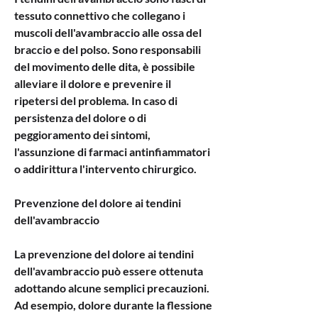
tessuto connettivo che collegano i 
muscoli dell'avambraccio alle ossa del 
braccio e del polso. Sono responsabili 
del movimento delle dita, è possibile 
alleviare il dolore e prevenire il 
ripetersi del problema. In caso di 
persistenza del dolore o di 
peggioramento dei sintomi, 
l'assunzione di farmaci antinfiammatori 
o addirittura l'intervento chirurgico.
Prevenzione del dolore ai tendini 
dell'avambraccio
La prevenzione del dolore ai tendini 
dell'avambraccio può essere ottenuta 
adottando alcune semplici precauzioni. 
Ad esempio, dolore durante la flessione 