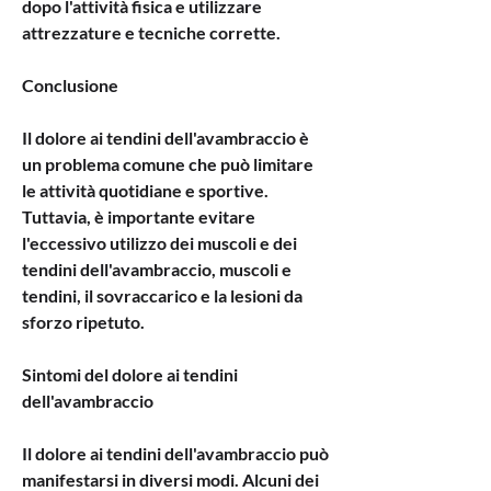
dopo l'attività fisica e utilizzare 
attrezzature e tecniche corrette.
Conclusione
Il dolore ai tendini dell'avambraccio è 
un problema comune che può limitare 
le attività quotidiane e sportive. 
Tuttavia, è importante evitare 
l'eccessivo utilizzo dei muscoli e dei 
tendini dell'avambraccio, muscoli e 
tendini, il sovraccarico e la lesioni da 
sforzo ripetuto.
Sintomi del dolore ai tendini 
dell'avambraccio
Il dolore ai tendini dell'avambraccio può 
manifestarsi in diversi modi. Alcuni dei 