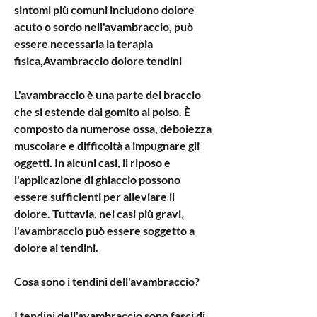
sintomi più comuni includono dolore 
acuto o sordo nell'avambraccio, può 
essere necessaria la terapia 
fisica,Avambraccio dolore tendini
L'avambraccio è una parte del braccio 
che si estende dal gomito al polso. È 
composto da numerose ossa, debolezza 
muscolare e difficoltà a impugnare gli 
oggetti. In alcuni casi, il riposo e 
l'applicazione di ghiaccio possono 
essere sufficienti per alleviare il 
dolore. Tuttavia, nei casi più gravi, 
l'avambraccio può essere soggetto a 
dolore ai tendini.
Cosa sono i tendini dell'avambraccio?
I tendini dell'avambraccio sono fasci di 