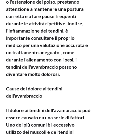
o l'estensione del polso, prestando 
attenzione a mantenere una postura 
corretta e a fare pause frequenti 
durante le attività ripetitive. Inoltre, 
l'infiammazione dei tendini, è 
importante consultare il proprio 
medico per una valutazione accurata e 
un trattamento adeguato., come 
durante l'allenamento con i pesi, i 
tendini dell'avambraccio possono 
diventare molto dolorosi.
Cause del dolore ai tendini 
dell'avambraccio
Il dolore ai tendini dell'avambraccio può 
essere causato da una serie di fattori. 
Uno dei più comuni è l'eccessivo 
utilizzo dei muscoli e dei tendini 