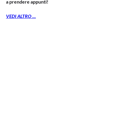
a prendere appunti!
VEDI ALTRO ...