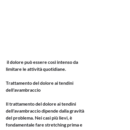
 il dolore può essere così intenso da 
limitare le attività quotidiane.
Trattamento del dolore ai tendini 
dell'avambraccio
Il trattamento del dolore ai tendini 
dell'avambraccio dipende dalla gravità 
del problema. Nei casi più lievi, è 
fondamentale fare stretching prima e 