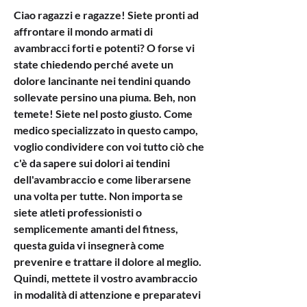
Ciao ragazzi e ragazze! Siete pronti ad 
affrontare il mondo armati di 
avambracci forti e potenti? O forse vi 
state chiedendo perché avete un 
dolore lancinante nei tendini quando 
sollevate persino una piuma. Beh, non 
temete! Siete nel posto giusto. Come 
medico specializzato in questo campo, 
voglio condividere con voi tutto ciò che 
c'è da sapere sui dolori ai tendini 
dell'avambraccio e come liberarsene 
una volta per tutte. Non importa se 
siete atleti professionisti o 
semplicemente amanti del fitness, 
questa guida vi insegnerà come 
prevenire e trattare il dolore al meglio. 
Quindi, mettete il vostro avambraccio 
in modalità di attenzione e preparatevi 