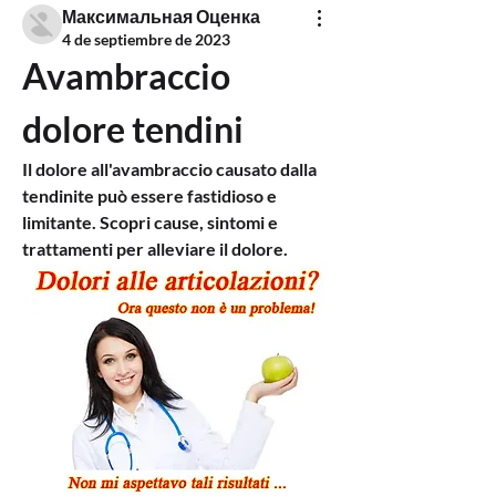
Максимальная Оценка
4 de septiembre de 2023
Avambraccio 
dolore tendini
Il dolore all'avambraccio causato dalla 
tendinite può essere fastidioso e 
limitante. Scopri cause, sintomi e 
trattamenti per alleviare il dolore.