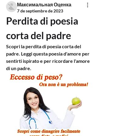
Максимальная Оценка
7 de septiembre de 2023
Perdita di poesia 
corta del padre
Scopri la perdita di poesia corta del 
padre. Leggi questa poesia d'amore per 
sentirti ispirato e per ricordare l'amore 
di un padre.