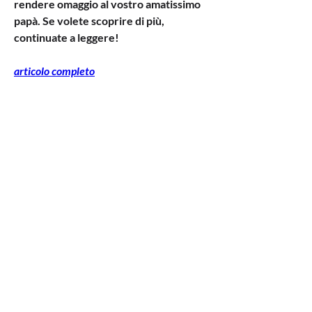
rendere omaggio al vostro amatissimo 
papà. Se volete scoprire di più, 
continuate a leggere!
articolo completo