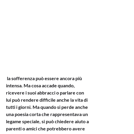
 la sofferenza può essere ancora più 
intensa. Ma cosa accade quando, 
ricevere i suoi abbracci o parlare con 
lui può rendere difficile anche la vita di 
tutti i giorni. Ma quando si perde anche 
una poesia corta che rappresentava un 
legame speciale, si può chiedere aiuto a 
parenti o amici che potrebbero avere 