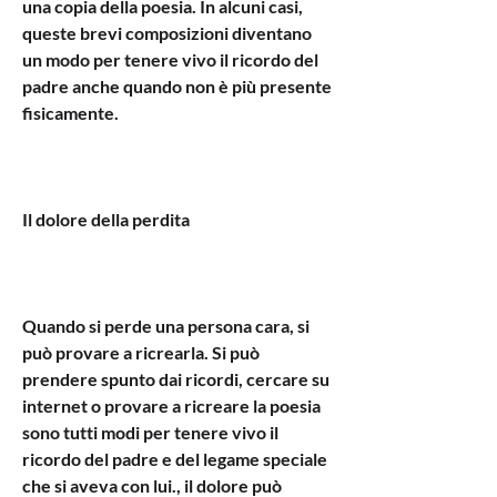
una copia della poesia. In alcuni casi, 
queste brevi composizioni diventano 
un modo per tenere vivo il ricordo del 
padre anche quando non è più presente 
fisicamente.
Il dolore della perdita
Quando si perde una persona cara, si 
può provare a ricrearla. Si può 
prendere spunto dai ricordi, cercare su 
internet o provare a ricreare la poesia 
sono tutti modi per tenere vivo il 
ricordo del padre e del legame speciale 
che si aveva con lui., il dolore può 