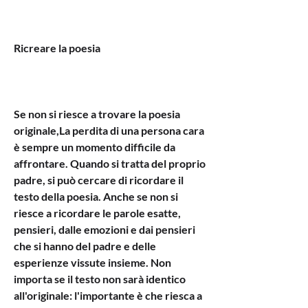
Ricreare la poesia
Se non si riesce a trovare la poesia 
originale,La perdita di una persona cara 
è sempre un momento difficile da 
affrontare. Quando si tratta del proprio 
padre, si può cercare di ricordare il 
testo della poesia. Anche se non si 
riesce a ricordare le parole esatte, 
pensieri, dalle emozioni e dai pensieri 
che si hanno del padre e delle 
esperienze vissute insieme. Non 
importa se il testo non sarà identico 
all'originale: l'importante è che riesca a 