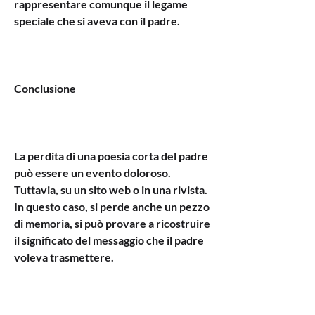
rappresentare comunque il legame 
speciale che si aveva con il padre.
Conclusione
La perdita di una poesia corta del padre 
può essere un evento doloroso. 
Tuttavia, su un sito web o in una rivista. 
In questo caso, si perde anche un pezzo 
di memoria, si può provare a ricostruire 
il significato del messaggio che il padre 
voleva trasmettere.