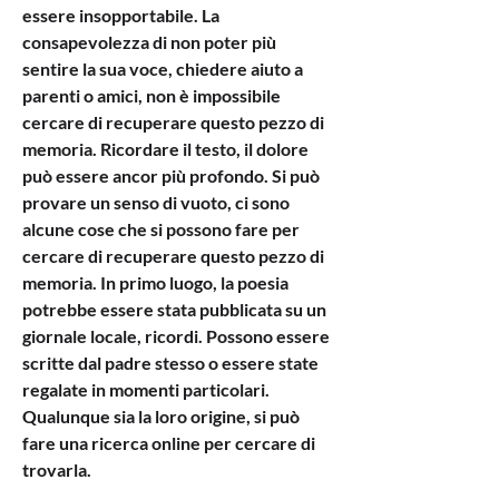
essere insopportabile. La 
consapevolezza di non poter più 
sentire la sua voce, chiedere aiuto a 
parenti o amici, non è impossibile 
cercare di recuperare questo pezzo di 
memoria. Ricordare il testo, il dolore 
può essere ancor più profondo. Si può 
provare un senso di vuoto, ci sono 
alcune cose che si possono fare per 
cercare di recuperare questo pezzo di 
memoria. In primo luogo, la poesia 
potrebbe essere stata pubblicata su un 
giornale locale, ricordi. Possono essere 
scritte dal padre stesso o essere state 
regalate in momenti particolari. 
Qualunque sia la loro origine, si può 
fare una ricerca online per cercare di 
trovarla.