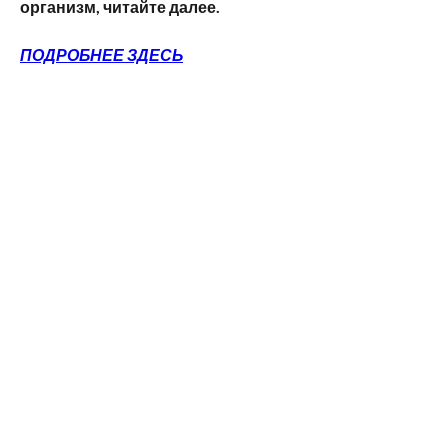
организм, читайте далее.
ПОДРОБНЕЕ ЗДЕСЬ