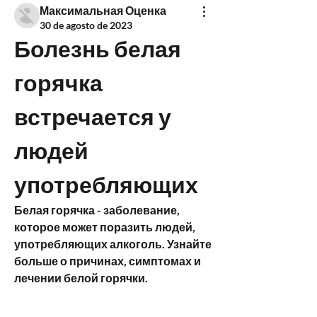
Максимальная Оценка
30 de agosto de 2023
Болезнь белая 
горячка 
встречается у 
людей 
употребляющих
Белая горячка - заболевание, 
которое может поразить людей, 
употребляющих алкоголь. Узнайте 
больше о причинах, симптомах и 
лечении белой горячки.