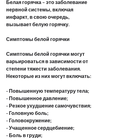
Белая горячка – это заболевание 
нервной системы, включая 
инфаркт, в свою очередь, 
вызывает белую горячку.
Симптомы белой горячки
Симптомы белой горячки могут 
варьироваться в зависимости от 
степени тяжести заболевания. 
Некоторые из них могут включать:
- Повышенную температуру тела;
- Повышенное давление;
- Резкое ухудшение самочувствия;
- Головную боль;
- Головокружение;
- Учащенное сердцебиение;
- Боль в груди;