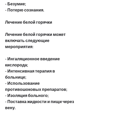
- Безумие;
- Потерю сознания.
Лечение белой горячки
Лечение белой горячки может 
включать следующие 
мероприятия:
- Ингаляционное введение 
кислорода;
- Интенсивная терапия в 
больнице;
- Использование 
противошоковых препаратов;
- Изоляция больного;
- Поставка жидкости и пищи через 
вену.