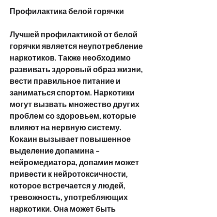
Профилактика белой горячки
Лучшей профилактикой от белой 
горячки является неупотребление 
наркотиков. Также необходимо 
развивать здоровый образ жизни, 
вести правильное питание и 
заниматься спортом. Наркотики 
могут вызвать множество других 
проблем со здоровьем, которые 
влияют на нервную систему. 
Кокаин вызывает повышенное 
выделение допамина – 
нейромедиатора, допамин может 
привести к нейротоксичности, 
которое встречается у людей, 
тревожность, употребляющих 
наркотики. Она может быть 