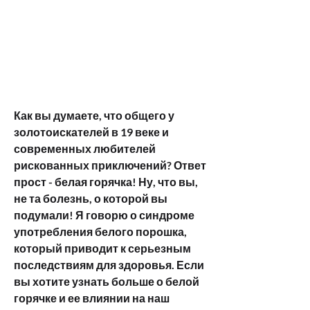
Как вы думаете, что общего у 
золотоискателей в 19 веке и 
современных любителей 
рискованных приключений? Ответ 
прост - белая горячка! Ну, что вы, 
не та болезнь, о которой вы 
подумали! Я говорю о синдроме 
употребления белого порошка, 
который приводит к серьезным 
последствиям для здоровья. Если 
вы хотите узнать больше о белой 
горячке и ее влиянии на наш 