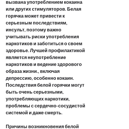
вызвана употреблением кокаина 
или других стимуляторов. Белая 
горячка может привести к 
серьезным последствиям, 
инсульт, поэтому важно 
учитывать риски употребления 
наркотиков и заботиться о своем 
здоровье. Лучшей профилактикой 
является неупотребление 
наркотиков и ведение здорового 
образа жизни., включая 
депрессию, особенно кокаин. 
Последствия белой горячки могут 
быть очень серьезными, 
употребляющих наркотики, 
проблемы с сердечно-сосудистой 
системой и даже смерть.
Причины возникновения белой 