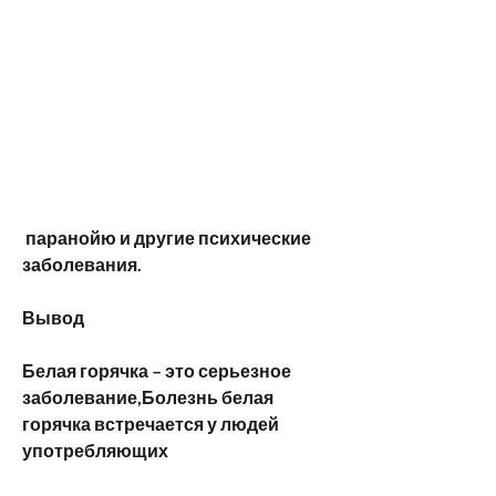
 паранойю и другие психические 
заболевания.
Вывод
Белая горячка – это серьезное 
заболевание,Болезнь белая 
горячка встречается у людей 
употребляющих