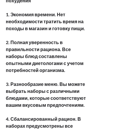
похудения
1. Экономия времени. Нет 
необходимости тратить время на 
походы в магазин и готовку пищи.
2. Полная уверенность в 
правильности рациона. Все 
наборы блюд составлены 
опытными диетологами с учетом 
потребностей организма.
3. Разнообразие меню. Вы можете 
выбрать наборы с различными 
блюдами, которые соответствуют 
вашим вкусовым предпочтениям.
4. Сбалансированный рацион. В 
наборах предусмотрены все 