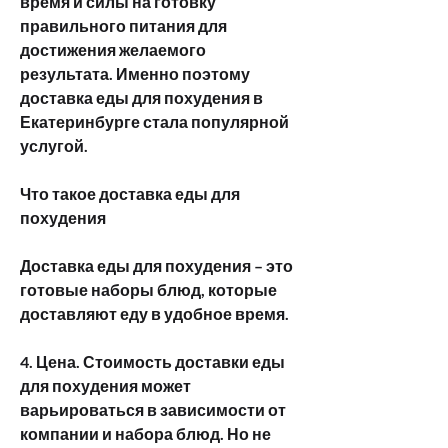
время и силы на готовку 
правильного питания для 
достижения желаемого 
результата. Именно поэтому 
доставка еды для похудения в 
Екатеринбурге стала популярной 
услугой.
Что такое доставка еды для 
похудения
Доставка еды для похудения – это 
готовые наборы блюд, которые 
доставляют еду в удобное время.
4. Цена. Стоимость доставки еды 
для похудения может 
варьироваться в зависимости от 
компании и набора блюд. Но не 