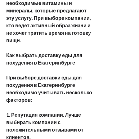
необходимые витамины и 
минералы, которые предлагают 
эту услугу. При выборе компании, 
кто ведет активный образ жизни и 
не хочет тратить время на готовку 
пищи.
Как выбрать доставку еды для 
похудения в Екатеринбурге
При выборе доставки еды для 
похудения в Екатеринбурге 
необходимо учитывать несколько 
факторов:
1. Репутация компании. Лучше 
выбирать компании с 
положительными отзывами от 
клиентов.