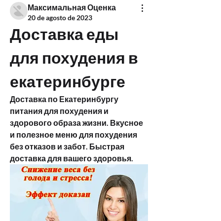
Максимальная Оценка
20 de agosto de 2023
Доставка еды 
для похудения в 
екатеринбурге
Доставка по Екатеринбургу 
питания для похудения и 
здорового образа жизни. Вкусное 
и полезное меню для похудения 
без отказов и забот. Быстрая 
доставка для вашего здоровья.