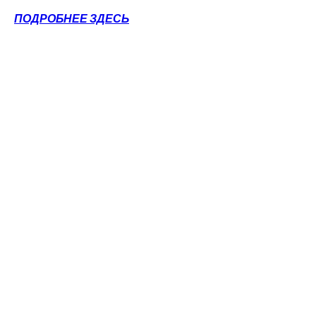
ПОДРОБНЕЕ ЗДЕСЬ