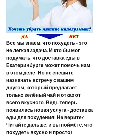
Все мы знаем, что похудеть - это 
не легкая задача. И кто бы мог 
подумать, что доставка еды в 
Екатеринбурге может помочь нам 
в этом деле! Но не спешите 
назначать встречу с вашим 
другом, который предлагает 
только зелёный чай и отказ от 
всего вкусного. Ведь теперь 
появилась новая услуга - доставка 
еды для похудения! Не верите? 
Читайте дальше, и вы поймёте, что 
похудеть вкусно и просто!