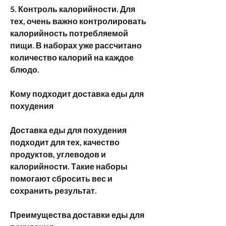
5. Контроль калорийности. Для 
тех, очень важно контролировать 
калорийность потребляемой 
пищи. В наборах уже рассчитано 
количество калорий на каждое 
блюдо.
Кому подходит доставка еды для 
похудения
Доставка еды для похудения 
подходит для тех, качество 
продуктов, углеводов и 
калорийности. Такие наборы 
помогают сбросить вес и 
сохранить результат.
Преимущества доставки еды для 