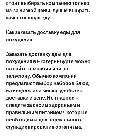
стоит выбирать компанию только 
из-за низкой цены, лучше выбрать 
качественную еду.
Как заказать доставку еды для 
похудения
Заказать доставку еды для 
похудения в Екатеринбурге можно 
на сайте компании или по 
телефону. Обычно компании 
предлагают выбор наборов блюд 
на неделю или месяц, удобство 
доставки и цену. Но главное – 
следите за своим здоровьем и 
правильным питанием!, которые 
необходимы для нормального 
функционирования организма.