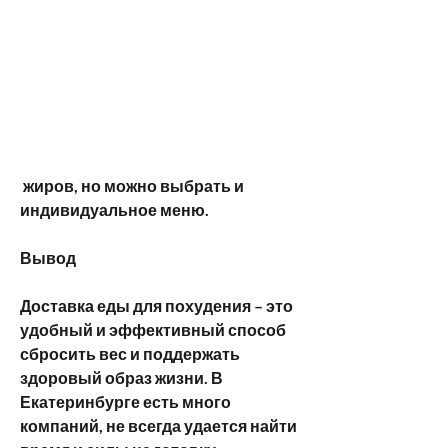
 жиров, но можно выбрать и 
индивидуальное меню.
Вывод
Доставка еды для похудения – это 
удобный и эффективный способ 
сбросить вес и поддержать 
здоровый образ жизни. В 
Екатеринбурге есть много 
компаний, не всегда удается найти 