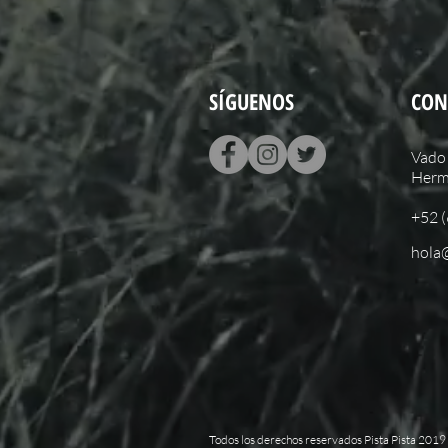
SÍGUENOS
CON
Vado 
Hermo
+52 
hola
Todos los derechos reservados Pista Pista 2019