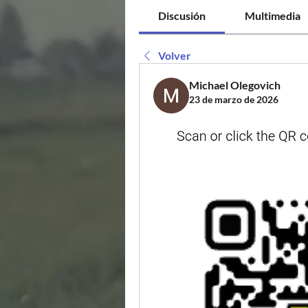
Discusión
Multimedia
Volver
Michael Olegovich
23 de marzo de 2026