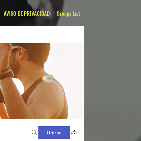
AVISO DE PRIVACIDAD
Groups List
Unirse