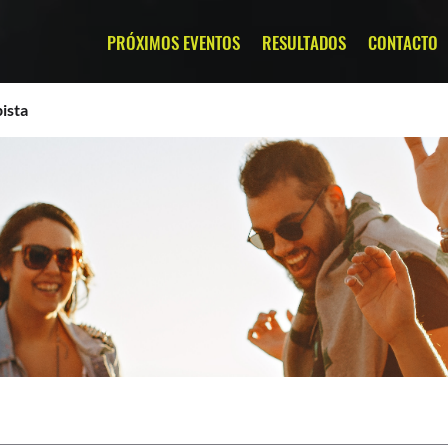
PRÓXIMOS EVENTOS
RESULTADOS
CONTACTO
ista