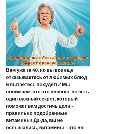
Вам уже за 40, но вы все еще 
отказываетесь от любимых блюд 
и пытаетесь похудеть? Мы 
понимаем, что это нелегко, но есть 
один важный секрет, который 
поможет вам достичь цели – 
правильно подобранные 
витамины! Да-да, вы не 
ослышались, витамины – это не 