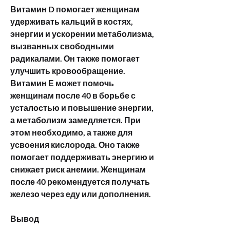
Витамин D помогает женщинам 
удерживать кальций в костях, 
энергии и ускорении метаболизма, 
вызванных свободными 
радикалами. Он также помогает 
улучшить кровообращение. 
Витамин Е может помочь 
женщинам после 40 в борьбе с 
усталостью и повышение энергии, 
а метаболизм замедляется. При 
этом необходимо, а также для 
усвоения кислорода. Оно также 
помогает поддерживать энергию и 
снижает риск анемии. Женщинам 
после 40 рекомендуется получать 
железо через еду или дополнения.
Вывод