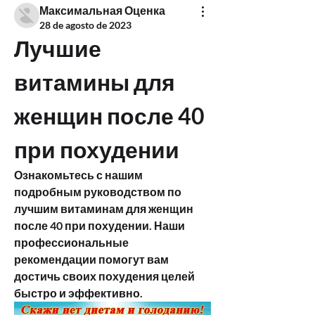
Максимальная Оценка
28 de agosto de 2023
Лучшие 
витамины для 
женщин после 40 
при похудении
Ознакомьтесь с нашим 
подробным руководством по 
лучшим витаминам для женщин 
после 40 при похудении. Наши 
профессиональные 
рекомендации помогут вам 
достичь своих похудения целей 
быстро и эффективно.