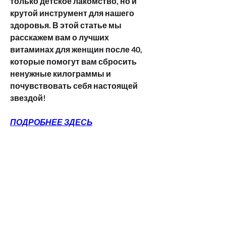
только детское лакомство, но и 
крутой инструмент для нашего 
здоровья. В этой статье мы 
расскажем вам о лучших 
витаминах для женщин после 40, 
которые помогут вам сбросить 
ненужные килограммы и 
почувствовать себя настоящей 
звездой!
ПОДРОБНЕЕ ЗДЕСЬ