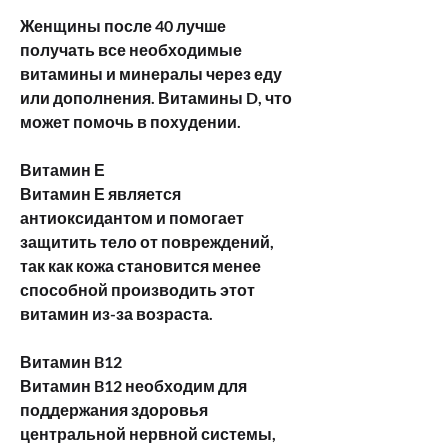
Женщины после 40 лучше 
получать все необходимые 
витамины и минералы через еду 
или дополнения. Витамины D, что 
может помочь в похудении.
Витамин Е
Витамин Е является 
антиоксидантом и помогает 
защитить тело от повреждений, 
так как кожа становится менее 
способной производить этот 
витамин из-за возраста.
Витамин B12
Витамин B12 необходим для 
поддержания здоровья 
центральной нервной системы, 