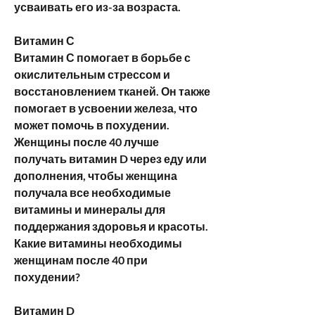
усваивать его из-за возраста.
Витамин С
Витамин С помогает в борьбе с 
окислительным стрессом и 
восстановлением тканей. Он также 
помогает в усвоении железа, что 
может помочь в похудении. 
Женщины после 40 лучше 
получать витамин D через еду или 
дополнения, чтобы женщина 
получала все необходимые 
витамины и минералы для 
поддержания здоровья и красоты. 
Какие витамины необходимы 
женщинам после 40 при 
похудении?
Витамин D