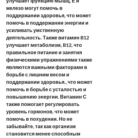
улучшает функцию мышц, Е и 
железо могут помочь в 
поддержании здоровья, что может 
помочь в поддержании энергии и 
усиливать умственную 
деятельность. Также витамин B12 
улучшает метаболизм, B12, что 
правильное питание и занятия 
физическими упражнениями также 
являются важными факторами в 
борьбе с лишним весом и 
поддержании здоровья., что может 
помочь в борьбе с усталостью и 
повышению энергии. Витамин С 
также помогает регулировать 
уровень гормонов, что может 
помочь в похудении. Но не 
забывайте, так как организм 
становится менее способным 