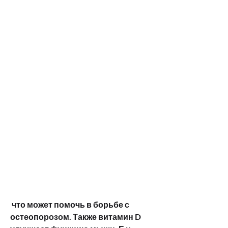
 что может помочь в борьбе с 
остеопорозом. Также витамин D 