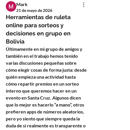
Mark
21 de mayo de 2026
Herramientas de ruleta
online para sorteos y
decisiones en grupo en
Bolivia
Últimamente en mi grupo de amigos y 
también en el trabajo hemos tenido 
varias discusiones pequeñas sobre 
cómo elegir cosas de forma justa: desde 
quién empieza una actividad hasta 
cómo repartir premios en un sorteo 
interno que queremos hacer en un 
evento en Santa Cruz. Algunos dicen 
que lo mejor es hacerlo “a mano”, otros 
prefieren apps de números aleatorios, 
pero yo siento que siempre queda la 
duda de si realmente es transparente o 