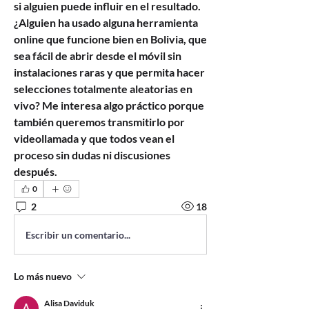
si alguien puede influir en el resultado. 
¿Alguien ha usado alguna herramienta 
online que funcione bien en Bolivia, que 
sea fácil de abrir desde el móvil sin 
instalaciones raras y que permita hacer 
selecciones totalmente aleatorias en 
vivo? Me interesa algo práctico porque 
también queremos transmitirlo por 
videollamada y que todos vean el 
proceso sin dudas ni discusiones 
después.
0
2
18
Escribir un comentario...
Lo más nuevo
Alisa Daviduk