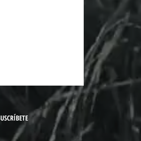
SUSCRÍBETE