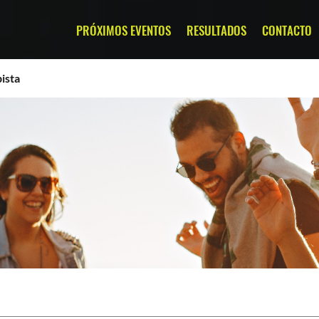
PRÓXIMOS EVENTOS
RESULTADOS
CONTACTO
ista