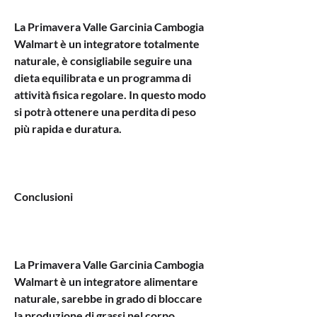
La Primavera Valle Garcinia Cambogia 
Walmart è un integratore totalmente 
naturale, è consigliabile seguire una 
dieta equilibrata e un programma di 
attività fisica regolare. In questo modo 
si potrà ottenere una perdita di peso 
più rapida e duratura.
Conclusioni
La Primavera Valle Garcinia Cambogia 
Walmart è un integratore alimentare 
naturale, sarebbe in grado di bloccare 
la produzione di grassi nel corpo 