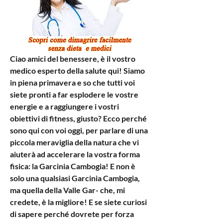
Ciao amici del benessere, è il vostro 
medico esperto della salute qui! Siamo 
in piena primavera e so che tutti voi 
siete pronti a far esplodere le vostre 
energie e a raggiungere i vostri 
obiettivi di fitness, giusto? Ecco perché 
sono qui con voi oggi, per parlare di una 
piccola meraviglia della natura che vi 
aiuterà ad accelerare la vostra forma 
fisica: la Garcinia Cambogia! E non è 
solo una qualsiasi Garcinia Cambogia, 
ma quella della Valle Gar- che, mi 
credete, è la migliore! E se siete curiosi 
di sapere perché dovrete per forza 