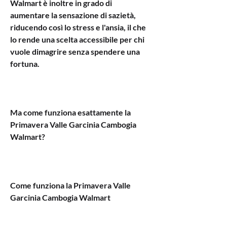
Walmart è inoltre in grado di 
aumentare la sensazione di sazietà, 
riducendo così lo stress e l'ansia, il che 
lo rende una scelta accessibile per chi 
vuole dimagrire senza spendere una 
fortuna.
Ma come funziona esattamente la 
Primavera Valle Garcinia Cambogia 
Walmart? 
Come funziona la Primavera Valle 
Garcinia Cambogia Walmart