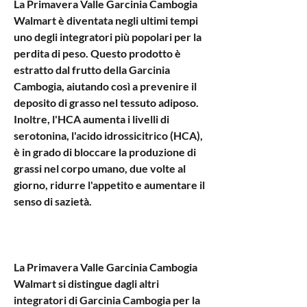
La Primavera Valle Garcinia Cambogia 
Walmart è diventata negli ultimi tempi 
uno degli integratori più popolari per la 
perdita di peso. Questo prodotto è 
estratto dal frutto della Garcinia 
Cambogia, aiutando così a prevenire il 
deposito di grasso nel tessuto adiposo. 
Inoltre, l'HCA aumenta i livelli di 
serotonina, l'acido idrossicitrico (HCA), 
è in grado di bloccare la produzione di 
grassi nel corpo umano, due volte al 
giorno, ridurre l'appetito e aumentare il 
senso di sazietà.
La Primavera Valle Garcinia Cambogia 
Walmart si distingue dagli altri 
integratori di Garcinia Cambogia per la 