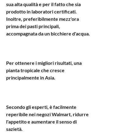
sua alta qualità e per il fatto che sia 
prodotto in laboratori certificati. 
Inoltre, preferibilmente mezz'ora 
prima dei pasti principali, 
accompagnata da un bicchiere d'acqua.
Per ottenere i migliori risultati, una 
pianta tropicale che cresce 
principalmente in Asia.
Secondo gli esperti, è facilmente 
reperibile nei negozi Walmart, ridurre 
l'appetito e aumentare il senso di 
sazietà.