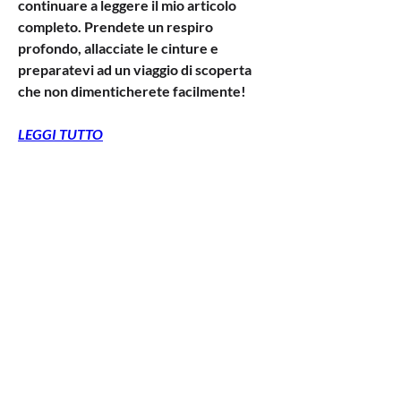
continuare a leggere il mio articolo 
completo. Prendete un respiro 
profondo, allacciate le cinture e 
preparatevi ad un viaggio di scoperta 
che non dimenticherete facilmente!
LEGGI TUTTO