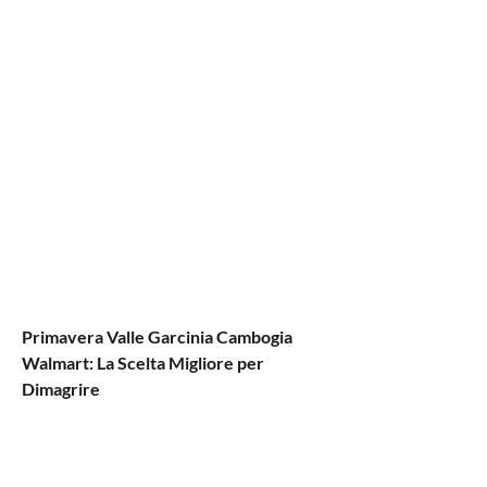
Primavera Valle Garcinia Cambogia 
Walmart: La Scelta Migliore per 
Dimagrire