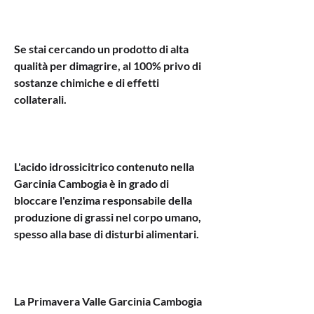
Se stai cercando un prodotto di alta 
qualità per dimagrire, al 100% privo di 
sostanze chimiche e di effetti 
collaterali.
L'acido idrossicitrico contenuto nella 
Garcinia Cambogia è in grado di 
bloccare l'enzima responsabile della 
produzione di grassi nel corpo umano, 
spesso alla base di disturbi alimentari.
La Primavera Valle Garcinia Cambogia 