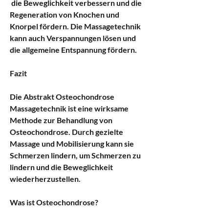
 die Beweglichkeit verbessern und die 
Regeneration von Knochen und 
Knorpel fördern. Die Massagetechnik 
kann auch Verspannungen lösen und 
die allgemeine Entspannung fördern.
Fazit
Die Abstrakt Osteochondrose 
Massagetechnik ist eine wirksame 
Methode zur Behandlung von 
Osteochondrose. Durch gezielte 
Massage und Mobilisierung kann sie 
Schmerzen lindern, um Schmerzen zu 
lindern und die Beweglichkeit 
wiederherzustellen.
Was ist Osteochondrose?