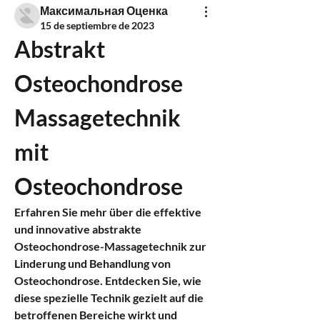
Максимальная Оценка
15 de septiembre de 2023
Abstrakt 
Osteochondrose 
Massagetechnik 
mit 
Osteochondrose
Erfahren Sie mehr über die effektive 
und innovative abstrakte 
Osteochondrose-Massagetechnik zur 
Linderung und Behandlung von 
Osteochondrose. Entdecken Sie, wie 
diese spezielle Technik gezielt auf die 
betroffenen Bereiche wirkt und 