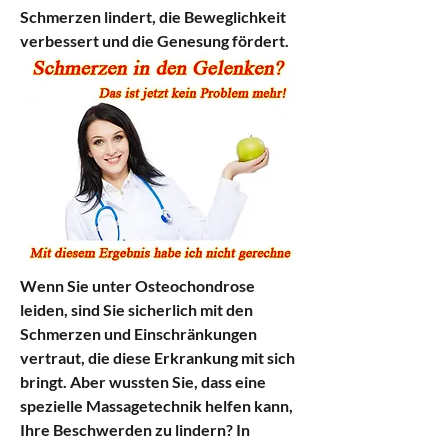
Schmerzen lindert, die Beweglichkeit 
verbessert und die Genesung fördert.
Wenn Sie unter Osteochondrose 
leiden, sind Sie sicherlich mit den 
Schmerzen und Einschränkungen 
vertraut, die diese Erkrankung mit sich 
bringt. Aber wussten Sie, dass eine 
spezielle Massagetechnik helfen kann, 
Ihre Beschwerden zu lindern? In 