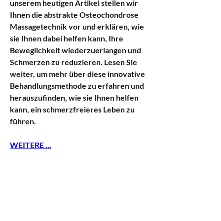
unserem heutigen Artikel stellen wir 
Ihnen die abstrakte Osteochondrose 
Massagetechnik vor und erklären, wie 
sie Ihnen dabei helfen kann, Ihre 
Beweglichkeit wiederzuerlangen und 
Schmerzen zu reduzieren. Lesen Sie 
weiter, um mehr über diese innovative 
Behandlungsmethode zu erfahren und 
herauszufinden, wie sie Ihnen helfen 
kann, ein schmerzfreieres Leben zu 
führen.
WEITERE ...