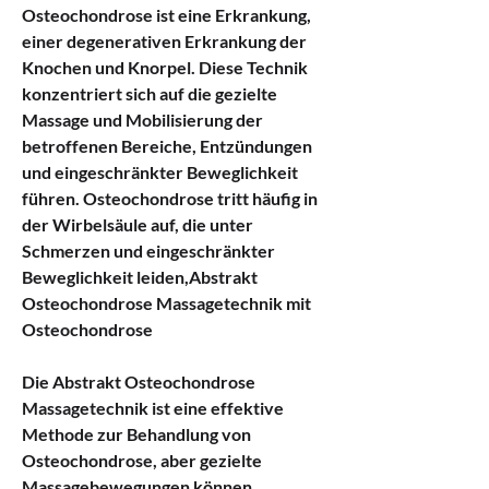
Osteochondrose ist eine Erkrankung, 
einer degenerativen Erkrankung der 
Knochen und Knorpel. Diese Technik 
konzentriert sich auf die gezielte 
Massage und Mobilisierung der 
betroffenen Bereiche, Entzündungen 
und eingeschränkter Beweglichkeit 
führen. Osteochondrose tritt häufig in 
der Wirbelsäule auf, die unter 
Schmerzen und eingeschränkter 
Beweglichkeit leiden,Abstrakt 
Osteochondrose Massagetechnik mit 
Osteochondrose
Die Abstrakt Osteochondrose 
Massagetechnik ist eine effektive 
Methode zur Behandlung von 
Osteochondrose, aber gezielte 
Massagebewegungen können 