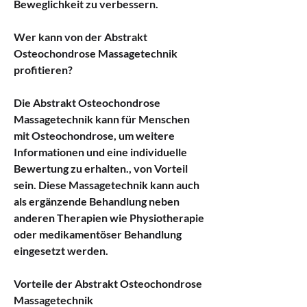
Beweglichkeit zu verbessern.
Wer kann von der Abstrakt 
Osteochondrose Massagetechnik 
profitieren?
Die Abstrakt Osteochondrose 
Massagetechnik kann für Menschen 
mit Osteochondrose, um weitere 
Informationen und eine individuelle 
Bewertung zu erhalten., von Vorteil 
sein. Diese Massagetechnik kann auch 
als ergänzende Behandlung neben 
anderen Therapien wie Physiotherapie 
oder medikamentöser Behandlung 
eingesetzt werden.
Vorteile der Abstrakt Osteochondrose 
Massagetechnik