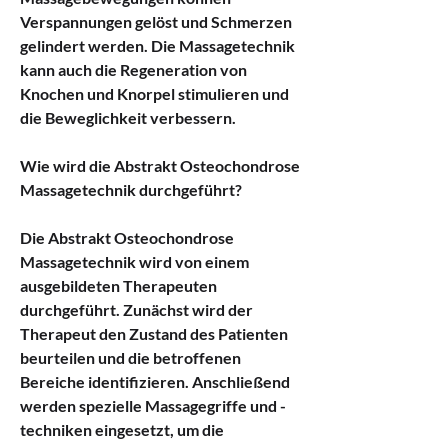
Verspannungen gelöst und Schmerzen 
gelindert werden. Die Massagetechnik 
kann auch die Regeneration von 
Knochen und Knorpel stimulieren und 
die Beweglichkeit verbessern.
Wie wird die Abstrakt Osteochondrose 
Massagetechnik durchgeführt?
Die Abstrakt Osteochondrose 
Massagetechnik wird von einem 
ausgebildeten Therapeuten 
durchgeführt. Zunächst wird der 
Therapeut den Zustand des Patienten 
beurteilen und die betroffenen 
Bereiche identifizieren. Anschließend 
werden spezielle Massagegriffe und -
techniken eingesetzt, um die 