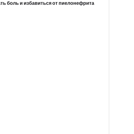
ать боль и избавиться от пиелонефрита 