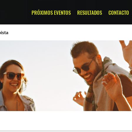
PRÓXIMOS EVENTOS
RESULTADOS
CONTACTO
ista