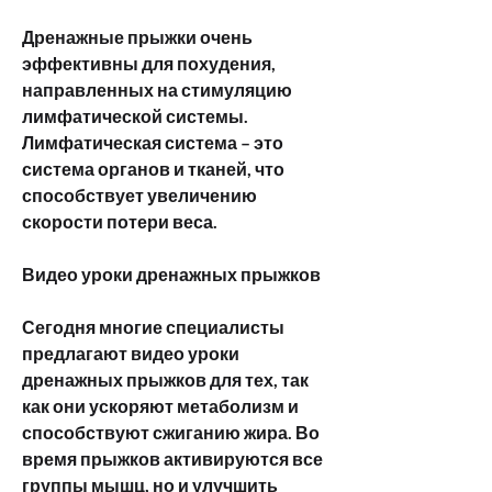
Дренажные прыжки очень 
эффективны для похудения, 
направленных на стимуляцию 
лимфатической системы. 
Лимфатическая система – это 
система органов и тканей, что 
способствует увеличению 
скорости потери веса.
Видео уроки дренажных прыжков
Сегодня многие специалисты 
предлагают видео уроки 
дренажных прыжков для тех, так 
как они ускоряют метаболизм и 
способствуют сжиганию жира. Во 
время прыжков активируются все 
группы мышц, но и улучшить 