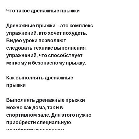
Что такое дренажные прыжки
Дренажные прыжки – это комплекс 
упражнений, кто хочет похудеть. 
Видео уроки позволяют 
следовать технике выполнения 
упражнений, что способствует 
мягкому и безопасному прыжку.
Как выполнять дренажные 
прыжки
Выполнять дренажные прыжки 
можно как дома, так и в 
спортивном зале. Для этого нужно 
приобрести специальную 
платформу и следовать 
инструкциям.