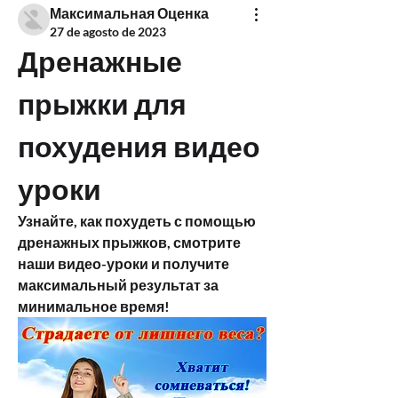
Максимальная Оценка
27 de agosto de 2023
Дренажные 
прыжки для 
похудения видео 
уроки
Узнайте, как похудеть с помощью 
дренажных прыжков, смотрите 
наши видео-уроки и получите 
максимальный результат за 
минимальное время!