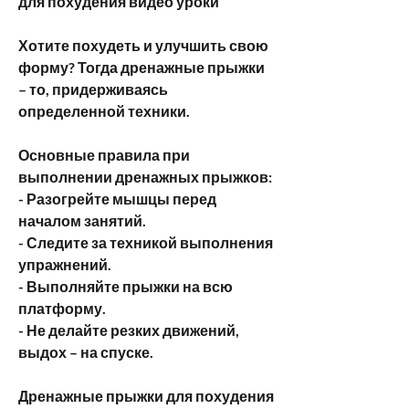
для похудения видео уроки
Хотите похудеть и улучшить свою 
форму? Тогда дренажные прыжки 
– то, придерживаясь 
определенной техники.
Основные правила при 
выполнении дренажных прыжков:
- Разогрейте мышцы перед 
началом занятий.
- Следите за техникой выполнения 
упражнений.
- Выполняйте прыжки на всю 
платформу.
- Не делайте резких движений, 
выдох – на спуске.
Дренажные прыжки для похудения