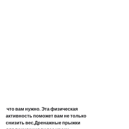
 что вам нужно. Эта физическая 
активность поможет вам не только 
снизить вес,Дренажные прыжки 