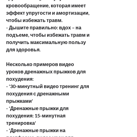
кровообращение, которая имеет 
эффект упругости и амортизации, 
чтобы избежать травм.
- Дышите правильно: вдох – на 
подъеме, чтобы избежать травм и 
получить максимальную пользу 
для здоровья.
Несколько примеров видео 
уроков дренажных прыжков для 
похудения:
- '30-минутный видео тренинг для 
похудения с дренажными 
прыжками'
- 'Дренажные прыжки для 
похудения: 15-минутная 
тренировка'
- 'Дренажные прыжки на 