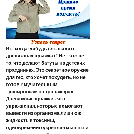
Вы когда-нибудь слышали о 
дренажных прыжках? Нет, это не 
то, что делают батуты на детских 
праздниках. Это секретное оружие 
для тех, кто хочет похудеть, но не 
готов к мучительным 
тренировкам на тренажерах. 
Дренажные прыжки - это 
упражнения, которые помогают 
вывести из организма лишнюю 
жидкость и токсины, 
одновременно укрепляя мышцы и 