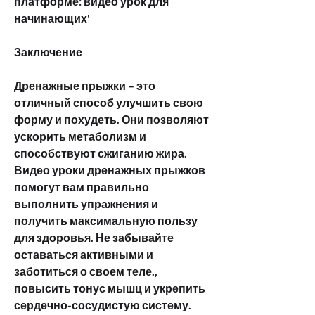
платформе: видео урок для 
начинающих'
Заключение
Дренажные прыжки – это 
отличный способ улучшить свою 
форму и похудеть. Они позволяют 
ускорить метаболизм и 
способствуют сжиганию жира. 
Видео уроки дренажных прыжков 
помогут вам правильно 
выполнить упражнения и 
получить максимальную пользу 
для здоровья. Не забывайте 
оставаться активными и 
заботиться о своем теле., 
повысить тонус мышц и укрепить 
сердечно-сосудистую систему.