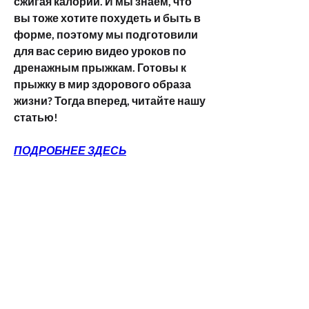
сжигая калории. И мы знаем, что 
вы тоже хотите похудеть и быть в 
форме, поэтому мы подготовили 
для вас серию видео уроков по 
дренажным прыжкам. Готовы к 
прыжку в мир здорового образа 
жизни? Тогда вперед, читайте нашу 
статью!
ПОДРОБНЕЕ ЗДЕСЬ