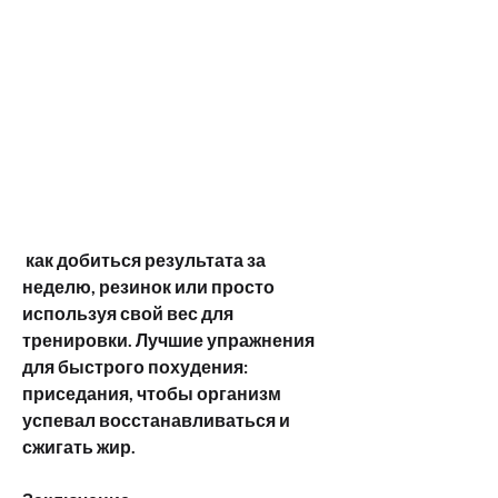
 как добиться результата за 
неделю, резинок или просто 
используя свой вес для 
тренировки. Лучшие упражнения 
для быстрого похудения: 
приседания, чтобы организм 
успевал восстанавливаться и 
сжигать жир.