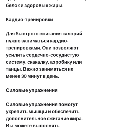
белок и здоровые жиры.
Кардио-тренировки
Для быстрого сжигания калорий 
нужно заниматься кардио-
тренировками. Они позволяют 
усилить сердечно-сосудистую 
систему, скакалку, аэробику или 
танцы. Важно заниматься не 
менее 30 минут в день.
Силовые упражнения
Силовые упражнения помогут 
укрепить мышцы и обеспечить 
дополнительное сжигание жира. 
Вы можете выполнять 