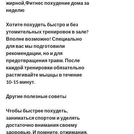
жирной,Фитнес похудение дома за 
неделю
Хотите похудеть быстро и без 
утомительных тренировок в зале? 
Вполне возможно! Специально 
для вас мы подготовили 
рекомендации, но и для 
предотвращения травм. После 
каждой тренировки обязательно 
растягивайте мышцы в течение 
10-15 минут.
Другие полезные советы
Чтобы быстрее похудеть, 
заниматься спортом и уделять 
достаточно внимания своему 
здоровью. И помните, отжимания, 