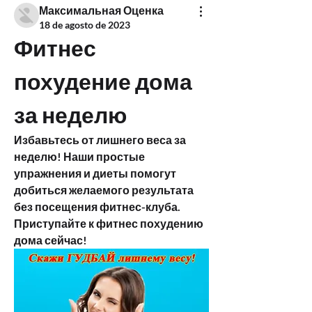
Максимальная Оценка
18 de agosto de 2023
Фитнес 
похудение дома 
за неделю
Избавьтесь от лишнего веса за 
неделю! Наши простые 
упражнения и диеты помогут 
добиться желаемого результата 
без посещения фитнес-клуба. 
Приступайте к фитнес похудению 
дома сейчас!