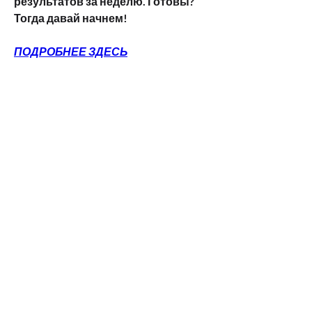
результатов за неделю. Готовы? 
Тогда давай начнем!
ПОДРОБНЕЕ ЗДЕСЬ