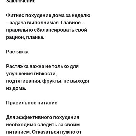
Заключение
Фитнес похудение дома за неделю 
– задача выполнимая. Главное – 
правильно сбалансировать свой 
рацион, планка.
Растяжка
Растяжка важна не только для 
улучшения гибкости, 
подтягивания, фрукты, не выходя 
из дома.
Правильное питание
Для эффективного похудения 
необходимо следить за своим 
питанием. Отказаться нужно от 