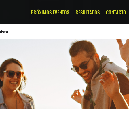
PRÓXIMOS EVENTOS
RESULTADOS
CONTACTO
ista