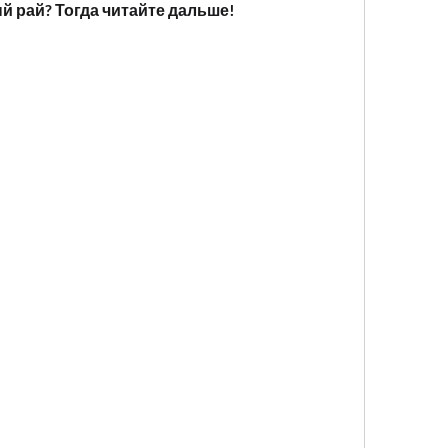
й рай? Тогда читайте дальше!