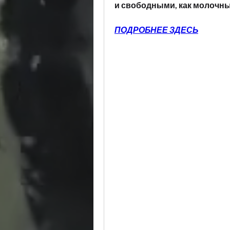
и свободными, как молочны
ПОДРОБНЕЕ ЗДЕСЬ