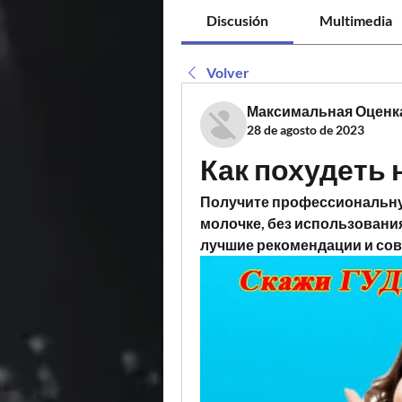
Discusión
Multimedia
Volver
Максимальная Оценк
28 de agosto de 2023
Как похудеть 
Получите профессиональную
молочке, без использования
лучшие рекомендации и сов