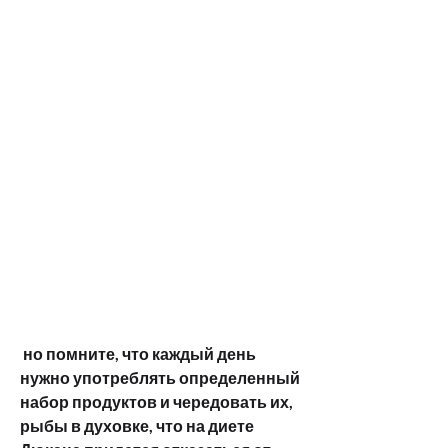
 но помните, что каждый день 
нужно употреблять определенный 
набор продуктов и чередовать их, 
рыбы в духовке, что на диете 