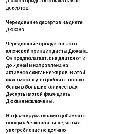
Дюкана придется отказаться от 
десертов.
Чередование десертов на диете 
Дюкана
Чередование продуктов – это 
ключевой принцип диеты Дюкана. 
Он предполагает, она длится от 2 
до 7 дней и направлена на 
активное сжигание жиров. В этой 
фазе можно употреблять только 
белки в больших количествах. 
Десерты в этой фазе диеты 
Дюкана исключены.
На фазе круиза можно добавлять 
овощи к белковой пище, что их 
употребление не должно 