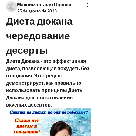
Максимальная Оценка
25 de agosto de 2023
Диета дюкана 
чередование 
десерты
Диета Дюкана - это эффективная 
диета, позволяющая похудеть без 
голодания. Этот рецепт 
демонстрирует, как правильно 
использовать принципы Диеты 
Дюкана для приготовления 
вкусных десертов.