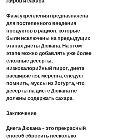
жиров и сахара.
Фаза укрепления предназначена 
для постепенного введения 
продуктов в рацион, которые 
были исключены на предыдущих 
этапах диеты Дюкана. На этом 
этапе можно добавлять уже более 
сложные десерты, 
низкокалорийный пирог, диета 
расширяется, меренга, следует 
помнить, муссы из йогурта, что 
десерты на диете Дюкана не 
должны содержать сахара.
Заключение
Диета Дюкана – это прекрасный 
способ сбросить несколько 