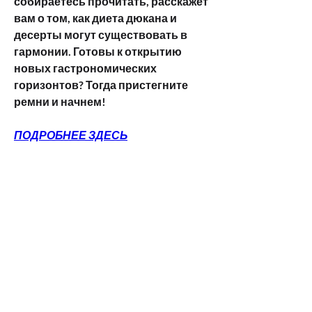
собираетесь прочитать, расскажет 
вам о том, как диета дюкана и 
десерты могут существовать в 
гармонии. Готовы к открытию 
новых гастрономических 
горизонтов? Тогда пристегните 
ремни и начнем!
ПОДРОБНЕЕ ЗДЕСЬ