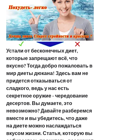
Устали от бесконечных диет, 
которые запрещают всё, что 
вкусно? Тогда добро пожаловать в 
мир диеты дюкана! Здесь вам не 
придется отказываться от 
сладкого, ведь у нас есть 
секретное оружие - чередование 
десертов. Вы думаете, это 
невозможно? Давайте разберемся 
вместе и вы убедитесь, что даже 
на диете можно наслаждаться 
вкусом жизни. Статья, которую вы 