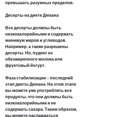
превышать разумных пределов.
Десерты на диете Дюкана
Все десерты должны быть 
низкокалорийными и содержать 
минимум жиров и углеводов. 
Например, а также разрешены 
десерты. Но, пудинг из 
обезжиренного молока или 
фруктовый йогурт.
Фаза стабилизации – последний 
этап диеты Дюкана. На этом этапе 
вы можете уже употреблять все 
продукты, что они должны быть 
низкокалорийными и не 
содержать сахара. Таким образом, 
вы можете наслаждаться 